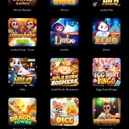
Mines Raider
Mines
Lucky Hilo
Lucky Drop - Coco
Limbo
Keno
Hilo
Gold Rush: Boomers
Egg Hunt Bingo