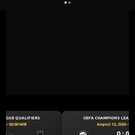
UEFA CHAMPIONS LEAGUE QUALIFIERS
August 12, 2026 — 01:30 WIB
0 : 0