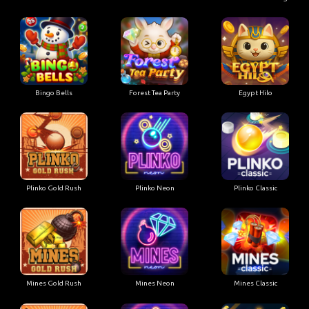
Bingo Bells
Forest Tea Party
Egypt Hilo
Plinko Gold Rush
Plinko Neon
Plinko Classic
Mines Gold Rush
Mines Neon
Mines Classic