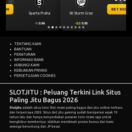
Previous
Next
BET NOW
SK Sturm Graz
Fenerbahce
-0.5
0.95
0.5
0.87
TENTANG KAMI
BANTUAN
PERATURAN
INFORMASI BANK
HUBUNGI KAMI
KEBIJAKAN PRIVASI
PERSETUJUAN COOKIES
SLOTJITU : Peluang Terkini Link Situs
Paling Jitu Bagus 2026
Slotjitu
adalah situs toto Slot resmi paling bagus dan jitu online terbaru
dan terpercaya 2026. Situs slot jitu gaming sudah beroperasi sejak 10
tahun lalu dan hanya menyediakan pasaran toto resmi saja untuk
menghibur membernya. silahkan menikmati promo bonus dari kami
semoga beruntung dan JP besar.