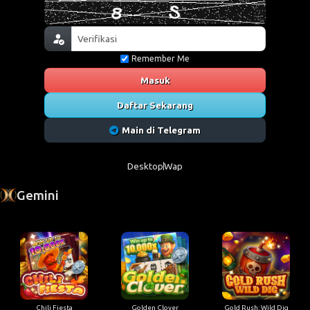
Remember Me
Masuk
Daftar Sekarang
Main di Telegram
Desktop
Wap
Gemini
Chili Fiesta
Golden Clover
Gold Rush: Wild Dig